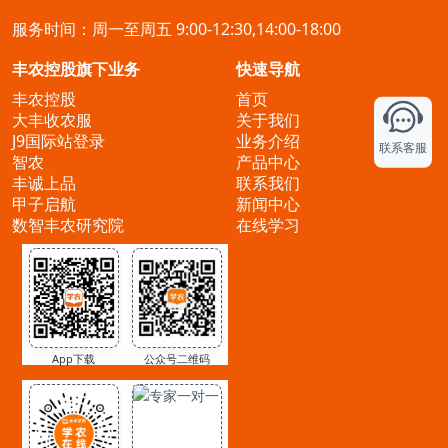
服务时间：周一至周五 9:00-12:30,14:00-18:00
丰农控股旗下业务
快速导航
丰农控股
首页
大丰收农服
关于我们
J9国际站登录
业务介绍
联系客服
智农
产品中心
丰诚上品
联系我们
甲子启航
新闻中心
数智丰农研究院
在线学习
App下载
公众号二维码