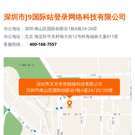
深圳市J9国际站登录网络科技有限公司
办公地址：深圳·南山区国际创新谷1栋A座24-26层
办公地址：北京·海淀区中关村南大街12号科海福林大厦611室
客服热线：
400-168-7557