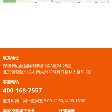
联系地址
深圳·南山区国际创新谷1栋A座24-26层
北京·海淀区中关村南大街12号科海福林大厦611室
客服电话
400-168-7557
服务时间：周一至周五 9:00-12:30,14:00-18:00
丰农控股旗下业务
快速导航