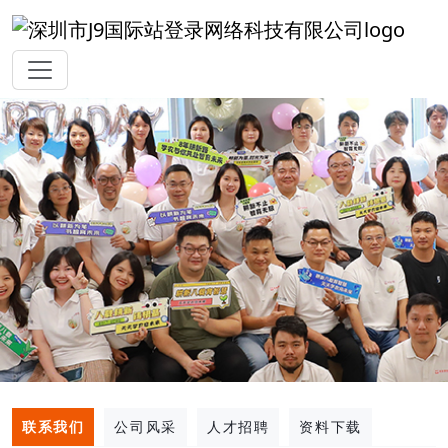
联系我们
公司风采
人才招聘
资料下载