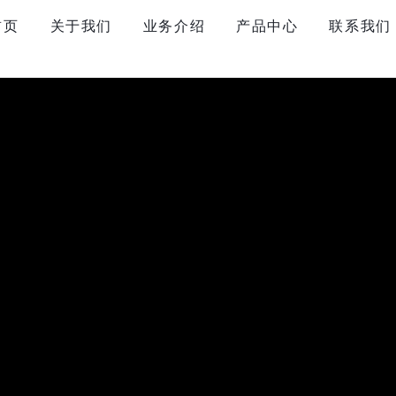
首页
关于我们
业务介绍
产品中心
联系我们