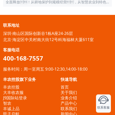
点！
全面释放！从耕地保护到规模经营，从智慧农业到特色
时，根系已遭严重破坏，轻则导致减产 30%-50%，
破96%常见病虫害识别准确率达96%以上误诊漏诊率降低40%光
产业，每一项政策都蕴藏着巨大的财富机遇。但面
重则引发连片绝收，成为困扰万千农户的 “隐形杀
照不
对复杂的补贴申请流程和瞬息万变的市场，许多农
手”。面对这一春耕痛点，国内农业龙头企业诺普信联合
业从业者仍感到迷茫：哪些补贴项目真正适合自己？如何避
「J9国际站登录」平台，借势「321 春种节」契机，重磅
开申报雷区，让补贴精准落袋？今年哪些行业和品种将成为
推出《细说农技：春季土传病害防治攻略》公益直播
新的赚钱赛道？别再观望！3 月 5 日晚 8 点，J9国
课。特邀深耕一线十余年的作物管理专家周志勇主
联系地址
际站登录《细说农技》栏目特邀丰农控股集团总农艺师王兴
讲，于 3 月 12 日晚 8 点准时开
林，带来《2026 最新农业政策深度解读》直播。这位深
深圳·南山区国际创新谷1栋A座24-26层
耕农业四十余年的资深专家，将结合 “十五五规划” 和一
号文件，为你拆解政策红利，手把手教你精准获取补
北京·海淀区中关村南大街12号科海福林大厦611室
贴，挖掘隐藏的赚钱机会。一、政策背
景：农业迎来黄金
客服电话
400-168-7557
服务时间：周一至周五 9:00-12:30,14:00-18:00
丰农控股旗下业务
快速导航
丰农控股
首页
大丰收农服
关于我们
J9国际站登录
业务介绍
智农
产品中心
联系客服
丰诚上品
联系我们
甲子启航
新闻中心