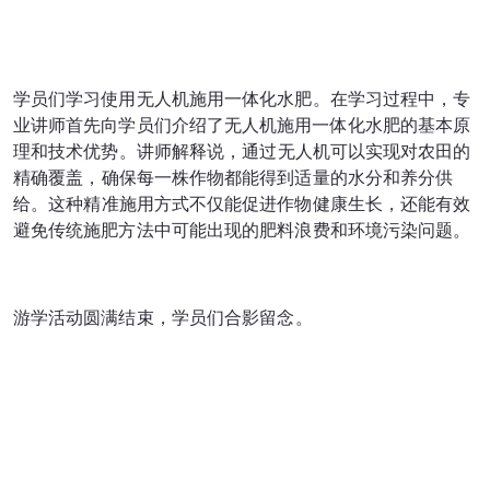
学员们学习使用无人机施用一体化水肥。
在学习过程中，专
业讲师首先向学员们介绍了无人机施用一体化水肥的基本原
理和技术优势。讲师解释说，通过无人机可以实现对农田的
精确覆盖，确保每一株作物都能得到适量的水分和养分供
给。这种精准施用方式不仅能促进作物健康生长，还能有效
避免传统施肥方法中可能出现的肥料浪费和环境污染问题。
游学活动圆满结束，学员们合影留念。